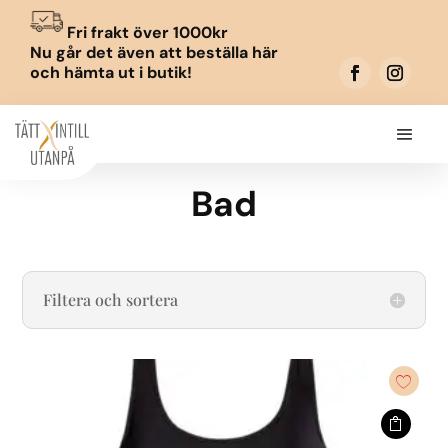
Fri frakt över 1000kr
Nu går det även att beställa här
och hämta ut i butik!
Bad
Filtera och sortera