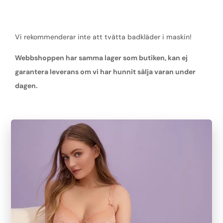
Vi rekommenderar inte att tvätta badkläder i maskin!
Webbshoppen har samma lager som butiken, kan ej
garantera leverans om vi har hunnit sälja varan under
dagen.