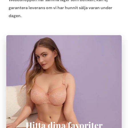
garantera leverans om vi har hunnit sälja varan under
dagen.
Hitta dina favoriter