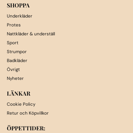
SHOPPA
Underkläder
Protes
Nattkläder & underställ
Sport
Strumpor
Badkläder
Övrigt
Nyheter
LÄNKAR
Cookie Policy
Retur och Köpvillkor
ÖPPETTIDER: