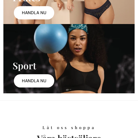
HANDLA NU
Sport
HANDLA NU
Låt oss shoppa