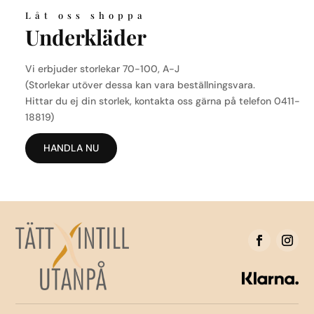
Låt oss shoppa
Underkläder
Vi erbjuder storlekar 70-100, A-J
(Storlekar utöver dessa kan vara beställningsvara.
Hittar du ej din storlek, kontakta oss gärna på telefon 0411-
18819)
HANDLA NU