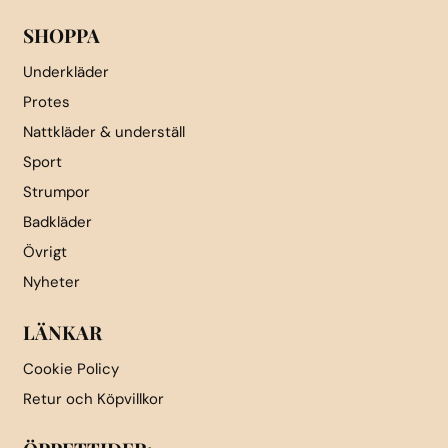
SHOPPA
Underkläder
Protes
Nattkläder & underställ
Sport
Strumpor
Badkläder
Övrigt
Nyheter
LÄNKAR
Cookie Policy
Retur och Köpvillkor