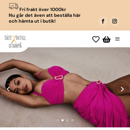
Fri frakt över 1000kr
Nu går det även att beställa här
och hämta ut i butik!

