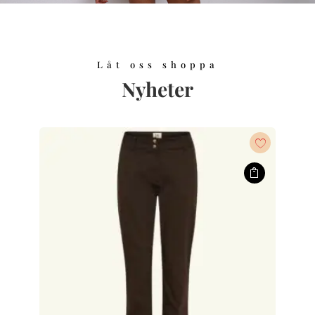
Låt oss shoppa
Nyheter