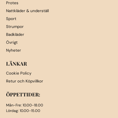
Protes
Nattkläder & underställ
Sport
Strumpor
Badkläder
Övrigt
Nyheter
LÄNKAR
Cookie Policy
Retur och Köpvillkor
ÖPPETTIDER:
Mån-Fre: 10.00-18.00
Lördag: 10.00-15.00