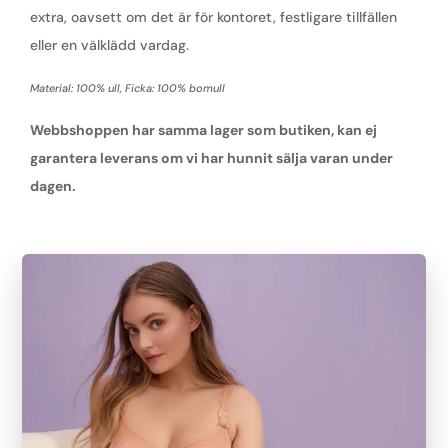
extra, oavsett om det är för kontoret, festligare tillfällen
eller en välklädd vardag.
Material: 100% ull, Ficka: 100% bomull
Webbshoppen har samma lager som butiken, kan ej
garantera leverans om vi har hunnit sälja varan under
dagen.