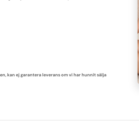
 kan ej garantera leverans om vi har hunnit sälja