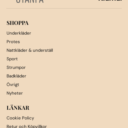
SHOPPA
Underkläder
Protes
Nattkläder & underställ
Sport
Strumpor
Badkläder
Övrigt
Nyheter
LÄNKAR
Cookie Policy
Retur och Köpvillkor