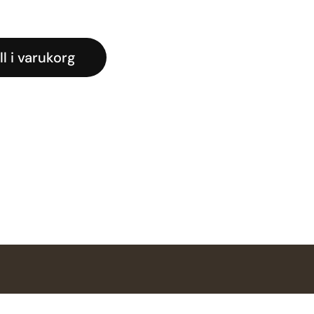
ll i varukorg