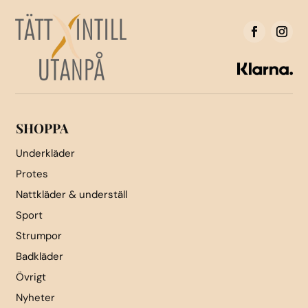
SHOPPA
Underkläder
Protes
Nattkläder & underställ
Sport
Strumpor
Badkläder
Övrigt
Nyheter