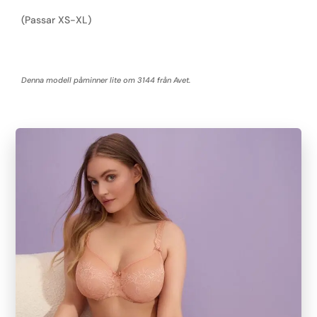
(Passar XS-XL)
Denna modell påminner lite om 3144 från Avet.