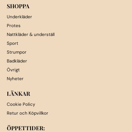
SHOPPA
Underkläder
Protes
Nattkläder & underställ
Sport
Strumpor
Badkläder
Övrigt
Nyheter
LÄNKAR
Cookie Policy
Retur och Köpvillkor
ÖPPETTIDER: