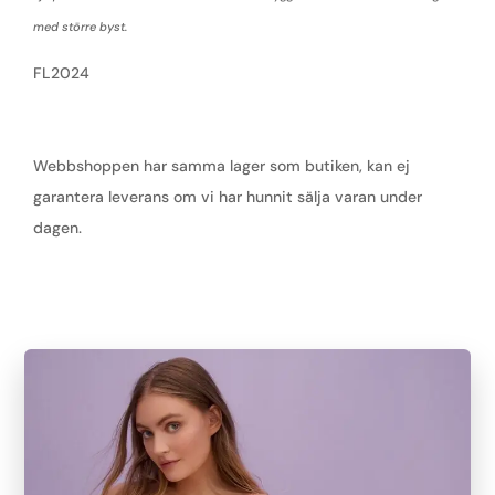
med större byst.
FL2024
Webbshoppen har samma lager som butiken, kan ej
garantera leverans om vi har hunnit sälja varan under
dagen.