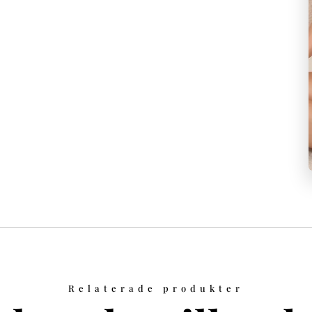
Relaterade produkter