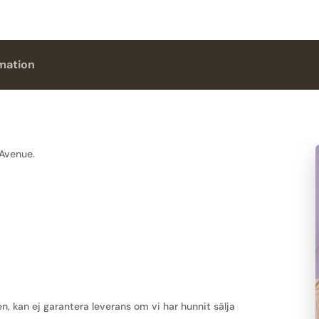
rmation
 Avenue.
kan ej garantera leverans om vi har hunnit sälja