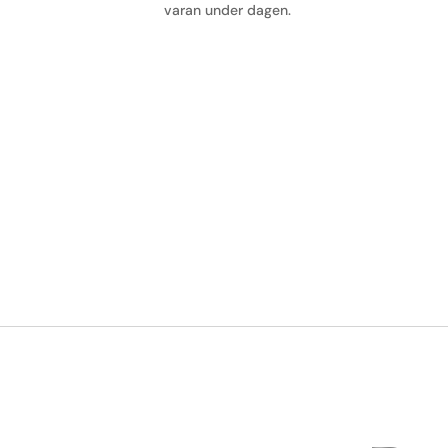
varan under dagen.