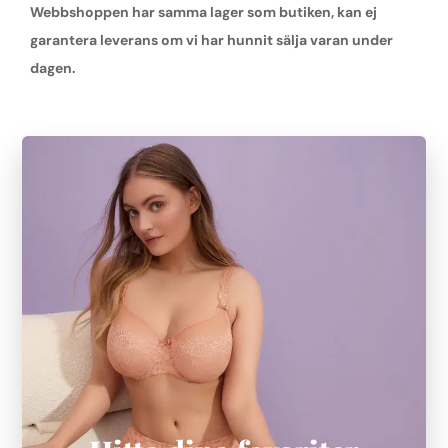
Webbshoppen har samma lager som butiken, kan ej
garantera leverans om vi har hunnit sälja varan under
dagen.