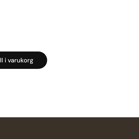
ll i varukorg