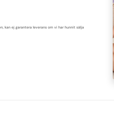
kan ej garantera leverans om vi har hunnit sälja