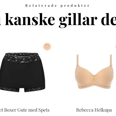
Relaterade produkter
 kanske gillar de
et Boxer Gute med Spets
Rebecca Helkupa