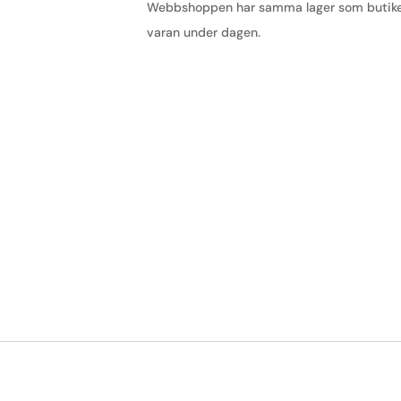
Webbshoppen har samma lager som butiken, 
varan under dagen.