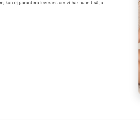
kan ej garantera leverans om vi har hunnit sälja