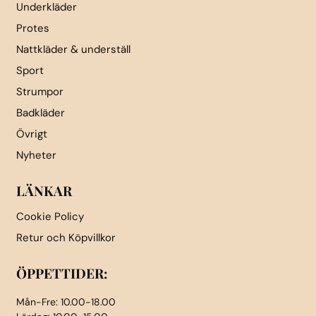
Underkläder
Protes
Nattkläder & underställ
Sport
Strumpor
Badkläder
Övrigt
Nyheter
LÄNKAR
Cookie Policy
Retur och Köpvillkor
ÖPPETTIDER:
Mån-Fre: 10.00-18.00