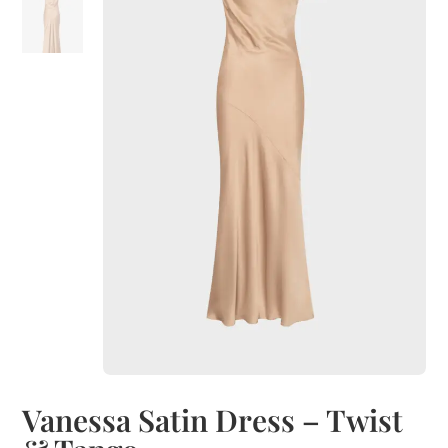
Vanessa Satin Dress – Twist