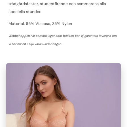
trädgårdsfester, studentfirande och sommarens alla
speciella stunder.
Material: 65% Viscose, 35% Nylon
Webbshoppen har samma lager som butiken, kan ej garantera leverans om
vi har hunnit sälja varan under dagen.