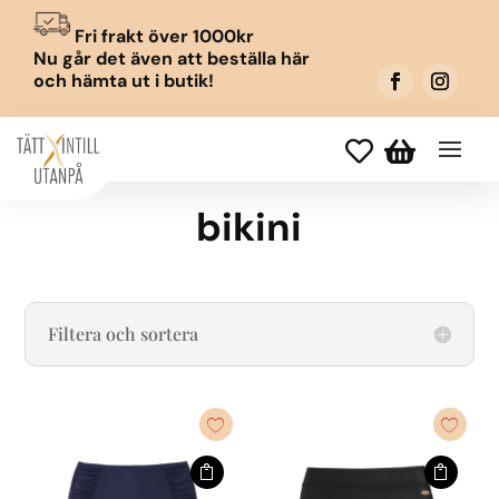
Fri frakt över 1000kr
Nu går det även att beställa här
och hämta ut i butik!


bikini
Filtera och sortera