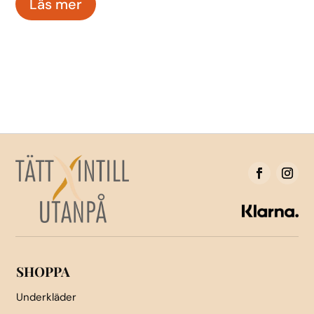
Läs mer
SHOPPA
Underkläder