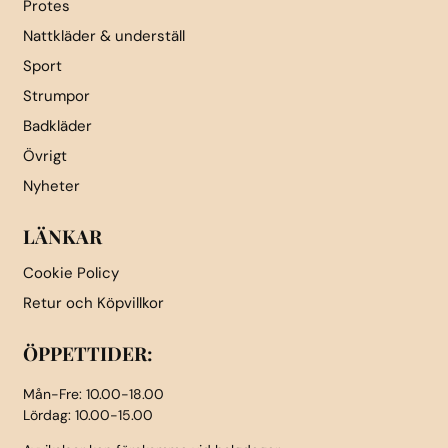
Protes
Nattkläder & underställ
Sport
Strumpor
Badkläder
Övrigt
Nyheter
LÄNKAR
Cookie Policy
Retur och Köpvillkor
ÖPPETTIDER:
Mån-Fre: 10.00-18.00
Lördag: 10.00-15.00