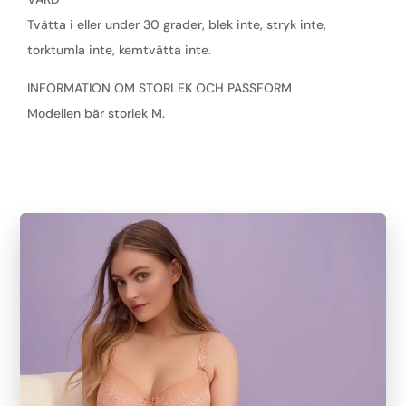
Tvätta i eller under 30 grader, blek inte, stryk inte,
torktumla inte, kemtvätta inte.
INFORMATION OM STORLEK OCH PASSFORM
Modellen bär storlek M.