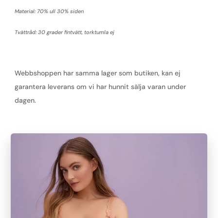
Material: 70% ull 30% siden
Tvättråd: 30 grader fintvätt, torktumla ej
Webbshoppen har samma lager som butiken, kan ej
garantera leverans om vi har hunnit sälja varan under
dagen.