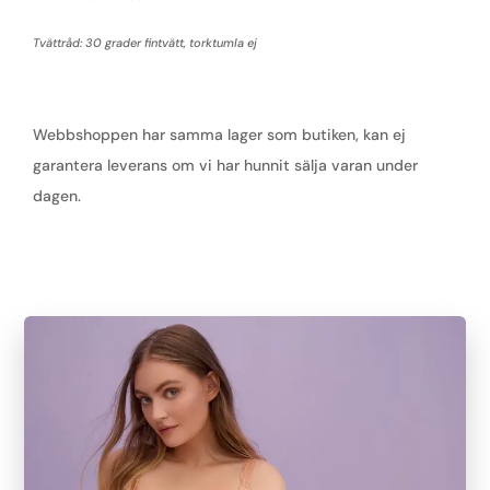
Tvättråd: 30 grader fintvätt, torktumla ej
Webbshoppen har samma lager som butiken, kan ej
garantera leverans om vi har hunnit sälja varan under
dagen.