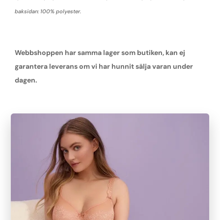
baksidan: 100% polyester.
Webbshoppen har samma lager som butiken, kan ej
garantera leverans om vi har hunnit sälja varan under
dagen.