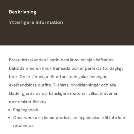
Beskrivning
Ytterligare information
Bröstvårtsskydden i satin består av en självhäftande
baksida med en mjuk framsida och är perfekta för dagligt
bruk. De är lämpliga för afton- och galaklänningar,
axelbandslösa outfits, T-shirts, brudklänningar och alla
kläder gjorda av ett känsligare material, vilket kräver en
mer diskret lösning.
Engångsbruk
Observera att denna produkt av hygieniska skäl inte kan
returneras.