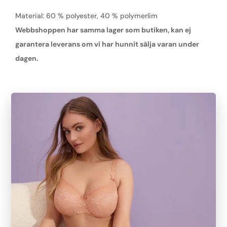
Material: 60 % polyester, 40 % polymerlim
Webbshoppen har samma lager som butiken, kan ej
garantera leverans om vi har hunnit sälja varan under
dagen.