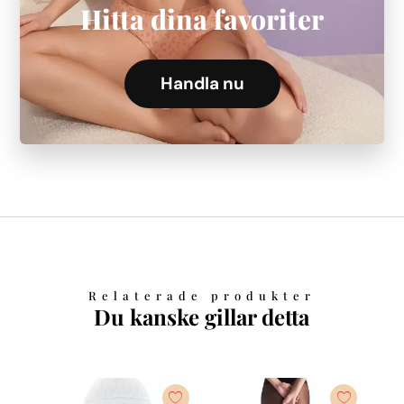
Hitta dina favoriter
Handla nu
Relaterade produkter
Du kanske gillar detta