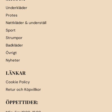
Underkläder
Protes
Nattkläder & underställ
Sport
Strumpor
Badkläder
Övrigt
Nyheter
LÄNKAR
Cookie Policy
Retur och Köpvillkor
ÖPPETTIDER: