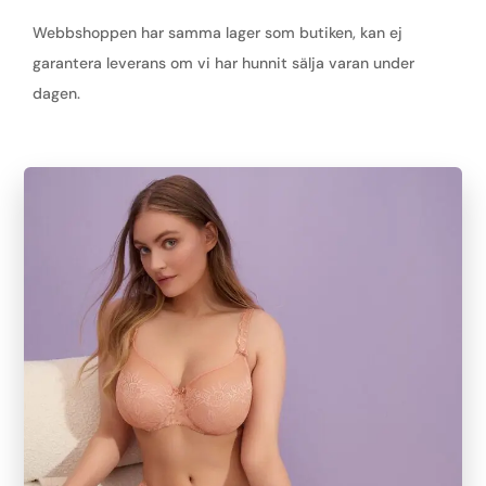
Webbshoppen har samma lager som butiken, kan ej
garantera leverans om vi har hunnit sälja varan under
dagen.