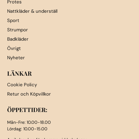
Protes
Nattkläder & underställ
Sport
Strumpor
Badkläder
Övrigt
Nyheter
LÄNKAR
Cookie Policy
Retur och Köpvillkor
ÖPPETTIDER:
Mån-Fre: 10.00-18.00
Lördag: 10.00-15.00