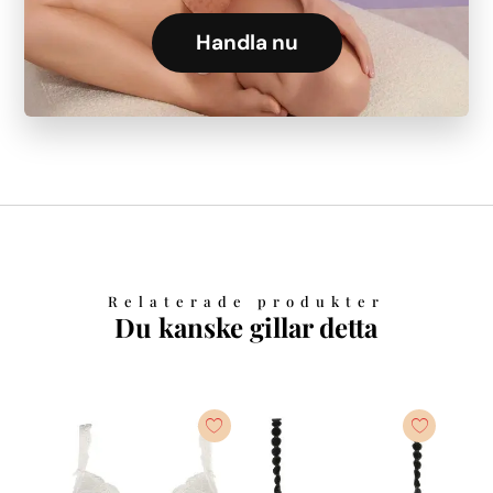
Handla nu
Relaterade produkter
Du kanske gillar detta