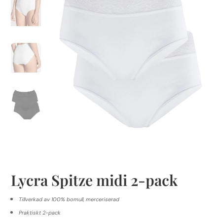
Lycra Spitze midi 2-pack
Tillverkad av 100% bomull, merceriserad
Praktiskt 2-pack