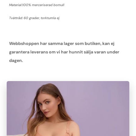
Material:100% merceriserad bomull
Tvättråd: 60 grader, torktumla ej
Webbshoppen har samma lager som butiken, kan ej
garantera leverans om vi har hunnit sälja varan under
dagen.