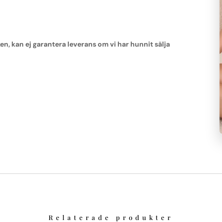
 kan ej garantera leverans om vi har hunnit sälja
Relaterade produkter