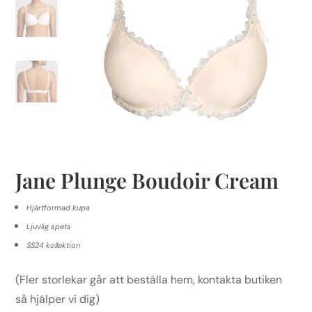
Jane Plunge Boudoir Cream
Hjärtformad kupa
Ljuvlig spets
SS24 kollektion
(Fler storlekar går att beställa hem, kontakta butiken
så hjälper vi dig)