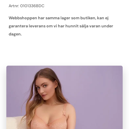
Artnr: 0101336BDC
Webbshoppen har samma lager som butiken, kan ej
garantera leverans om vi har hunnit sälja varan under
dagen.