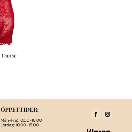
– Danse
ÖPPETTIDER:
Mån-Fre: 10.00-18.00
Lördag: 10.00-15.00