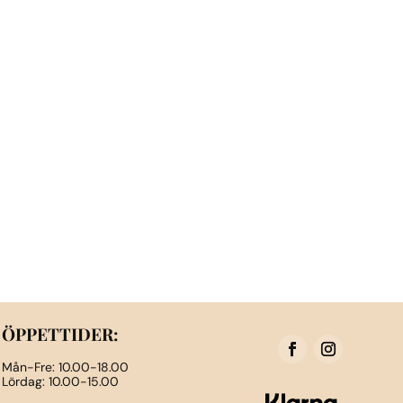
ÖPPETTIDER:
Mån-Fre: 10.00-18.00
Lördag: 10.00-15.00