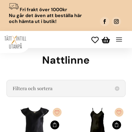
Fri frakt över 1000kr
Nu går det även att beställa här
och hämta ut i butik!


Nattlinne
Filtera och sortera