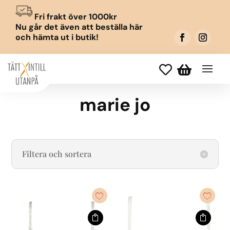
Fri frakt över 1000kr
Nu går det även att beställa här
och hämta ut i butik!


marie jo
Filtera och sortera