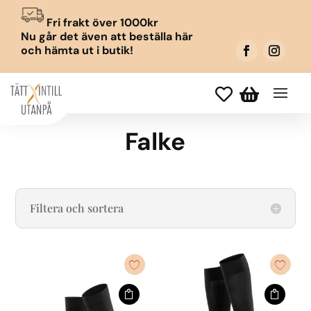
Fri frakt över 1000kr
Nu går det även att beställa här
och hämta ut i butik!


Falke
Filtera och sortera