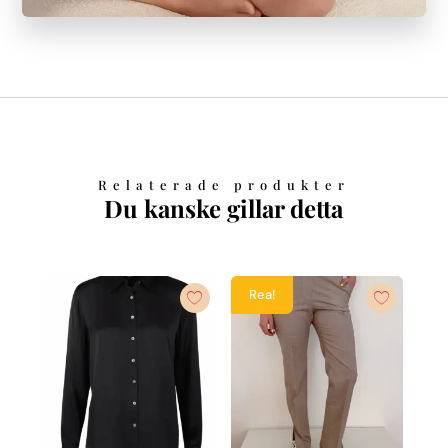
Relaterade produkter
Du kanske gillar detta
Rea!