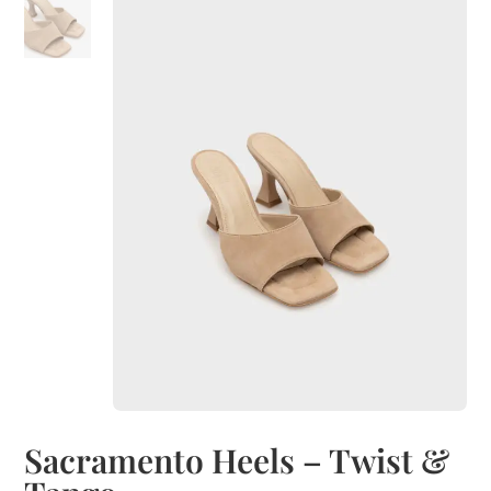
Sacramento Heels – Twist &