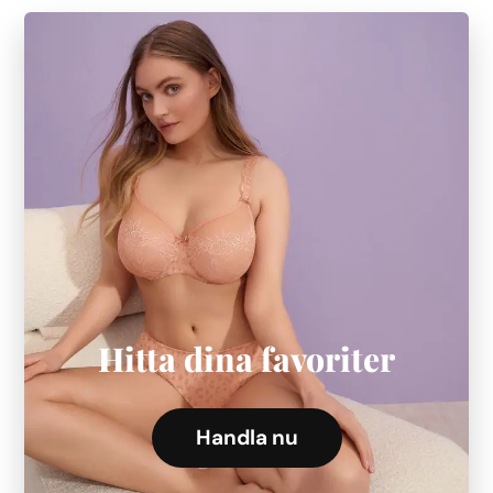
Hitta dina favoriter
Handla nu