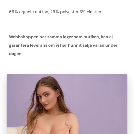
68% organic cotton, 29% polyester 3% elastan
Webbshoppen har samma lager som butiken, kan ej
garantera leverans om vi har hunnit sälja varan under
dagen.