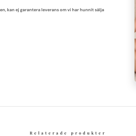
 kan ej garantera leverans om vi har hunnit sälja
Relaterade produkter