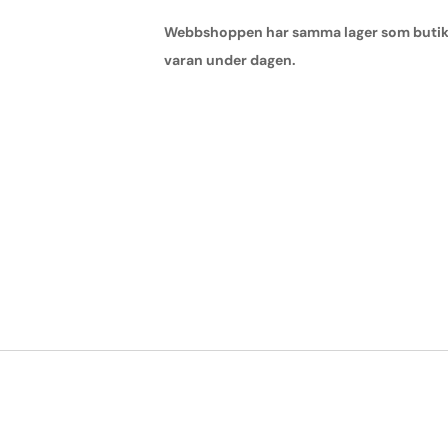
Webbshoppen har samma lager som butiken,
varan under dagen.