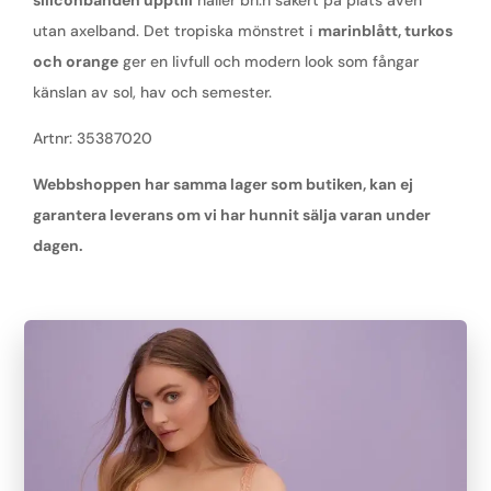
utan axelband. Det tropiska mönstret i
marinblått, turkos
och orange
ger en livfull och modern look som fångar
känslan av sol, hav och semester.
Artnr: 35387020
Webbshoppen har samma lager som butiken, kan ej
garantera leverans om vi har hunnit sälja varan under
dagen.