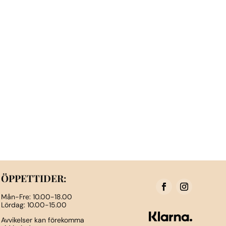
ÖPPETTIDER:
Mån-Fre: 10.00-18.00
Lördag: 10.00-15.00
Avvikelser kan förekomma