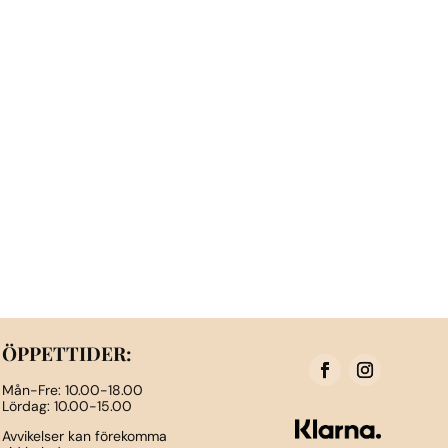
ÖPPETTIDER:
Mån-Fre: 10.00-18.00
Lördag: 10.00-15.00
Avvikelser kan förekomma