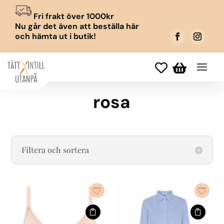
Fri frakt över 1000kr
Nu går det även att beställa här
och hämta ut i butik!


rosa
Filtera och sortera