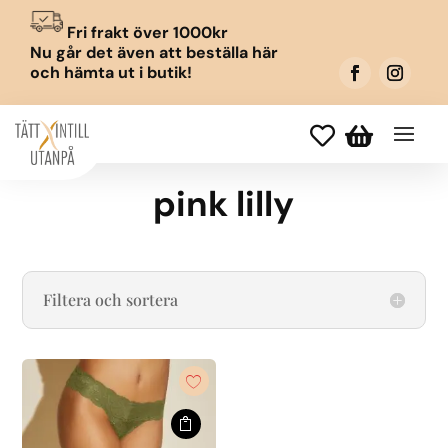
Fri frakt över 1000kr
Nu går det även att beställa här
och hämta ut i butik!


pink lilly
Filtera och sortera