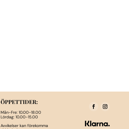
ÖPPETTIDER:
Mån-Fre: 10.00-18.00
Lördag: 10.00-15.00
Avvikelser kan förekomma