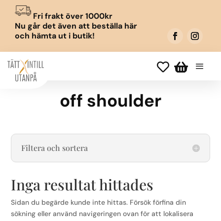
Fri frakt över 1000kr
Nu går det även att beställa här
och hämta ut i butik!


off shoulder
Filtera och sortera
Inga resultat hittades
Sidan du begärde kunde inte hittas. Försök förfina din
sökning eller använd navigeringen ovan för att lokalisera