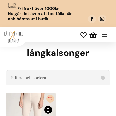
Fri frakt över 1000kr
Nu går det även att beställa här
och hämta ut i butik!


långkalsonger
Filtera och sortera