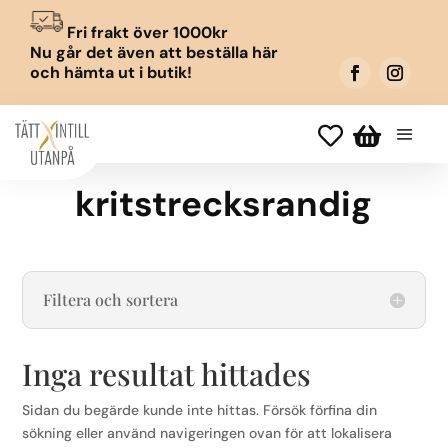
Fri frakt över 1000kr
Nu går det även att beställa här
och hämta ut i butik!


kritstrecksrandig
Filtera och sortera
Inga resultat hittades
Sidan du begärde kunde inte hittas. Försök förfina din
sökning eller använd navigeringen ovan för att lokalisera