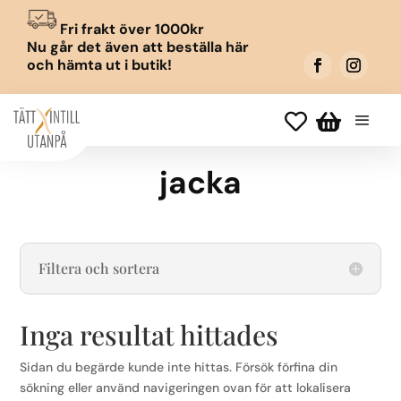
Fri frakt över 1000kr
Nu går det även att beställa här
och hämta ut i butik!


jacka
Filtera och sortera
Inga resultat hittades
Sidan du begärde kunde inte hittas. Försök förfina din
sökning eller använd navigeringen ovan för att lokalisera