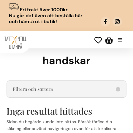
Fri frakt över 1000kr
Nu går det även att beställa här
och hämta ut i butik!


handskar
Filtera och sortera
Inga resultat hittades
Sidan du begärde kunde inte hittas. Försök förfina din
sökning eller använd navigeringen ovan för att lokalisera